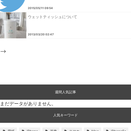
2015/05/11 09:54
ウェットティッシュについて
2013/03/20 02:47
-->
週間人気記事
まだデータがありません。
人気キーワード