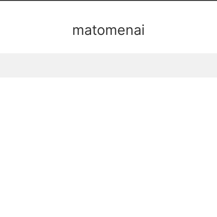
matomenai